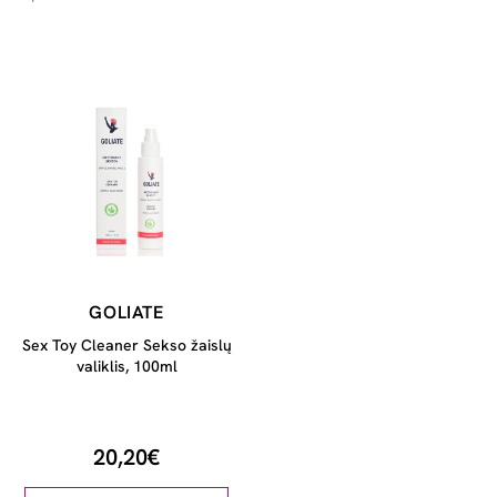
GOLIATE
Sex Toy Cleaner Sekso žaislų
valiklis, 100ml
20,20€