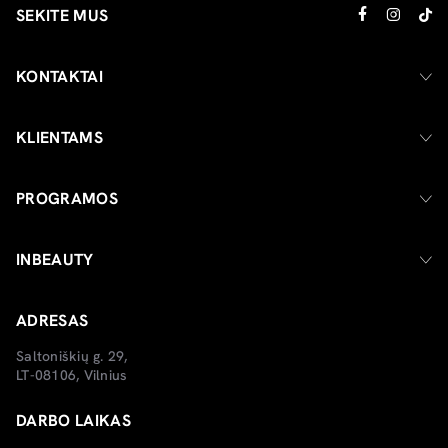
SEKITE MUS
KONTAKTAI
KLIENTAMS
PROGRAMOS
INBEAUTY
ADRESAS
Saltoniškių g. 29,
LT-08106, Vilnius
DARBO LAIKAS