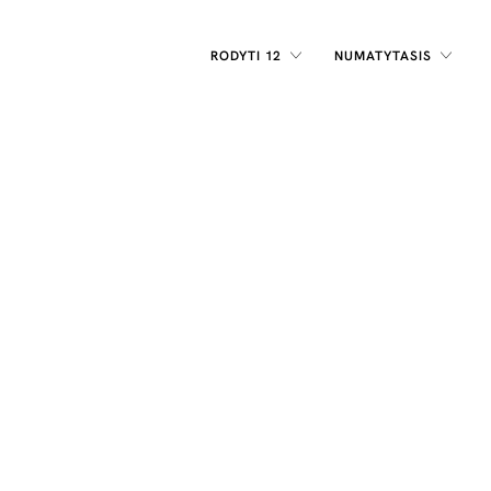
RODYTI 12
NUMATYTASIS