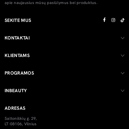
apie naujausius mūsų pasiūlymus bei produktus.
SEKITE MUS
KONTAKTAI
KLIENTAMS
PROGRAMOS
INBEAUTY
ADRESAS
Saltoniškių g. 29,
LT-08106, Vilnius