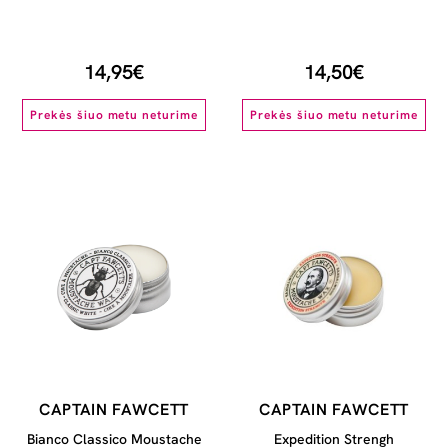
14,95€
14,50€
Prekės šiuo metu neturime
Prekės šiuo metu neturime
CAPTAIN FAWCETT
CAPTAIN FAWCETT
Bianco Classico Moustache
Expedition Strengh