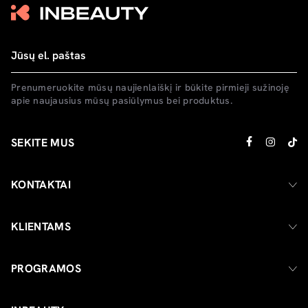
Prenumeruokite mūsų naujienlaiškį ir būkite pirmieji sužinoję
apie naujausius mūsų pasiūlymus bei produktus.
SEKITE MUS
KONTAKTAI
KLIENTAMS
PROGRAMOS