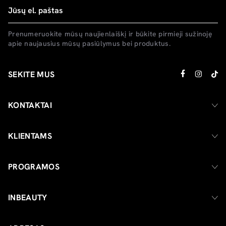
Prenumeruokite mūsų naujienlaiškį ir būkite pirmieji sužinoję
apie naujausius mūsų pasiūlymus bei produktus.
SEKITE MUS
KONTAKTAI
KLIENTAMS
PROGRAMOS
INBEAUTY