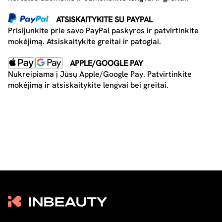
ATSISKAITYKITE SU PAYPAL
Prisijunkite prie savo PayPal paskyros ir patvirtinkite
mokėjimą. Atsiskaitykite greitai ir patogiai.
APPLE/GOOGLE PAY
Nukreipiama į Jūsų Apple/Google Pay. Patvirtinkite
mokėjimą ir atsiskaitykite lengvai bei greitai.