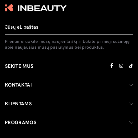
Prenumeruokite mūsų naujienlaiškį ir būkite pirmieji sužinoję
apie naujausius mūsų pasiūlymus bei produktus.
SEKITE MUS
KONTAKTAI
KLIENTAMS
PROGRAMOS