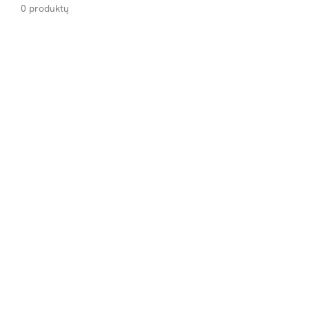
0 produktų