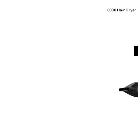
3000 Hair Dryer