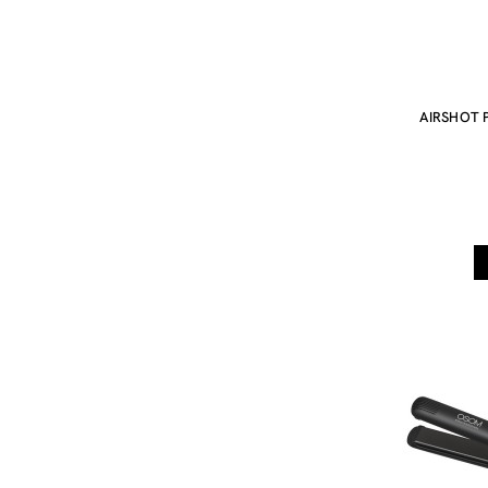
AIRSHOT Pl