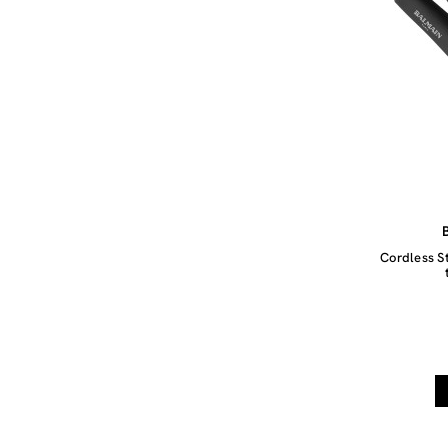
Cordless St