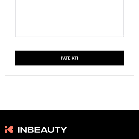
PATEIKTI