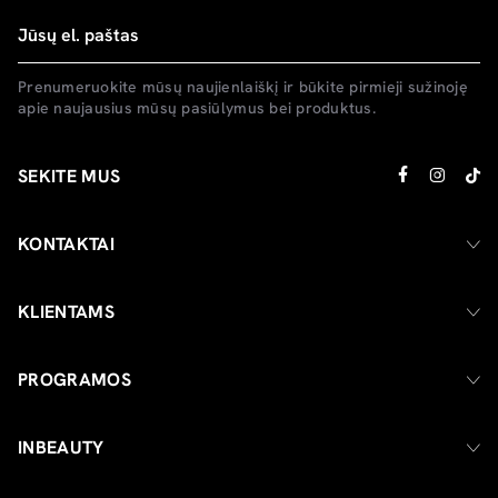
Prenumeruokite mūsų naujienlaiškį ir būkite pirmieji sužinoję
apie naujausius mūsų pasiūlymus bei produktus.
SEKITE MUS
KONTAKTAI
KLIENTAMS
PROGRAMOS
INBEAUTY