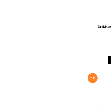
Drėkinan