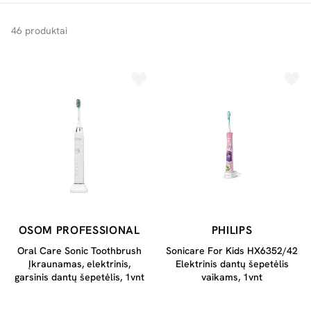
46 produktai
OSOM PROFESSIONAL
PHILIPS
Oral Care Sonic Toothbrush
Sonicare For Kids HX6352/42
Įkraunamas, elektrinis,
Elektrinis dantų šepetėlis
garsinis dantų šepetėlis, 1vnt
vaikams, 1vnt