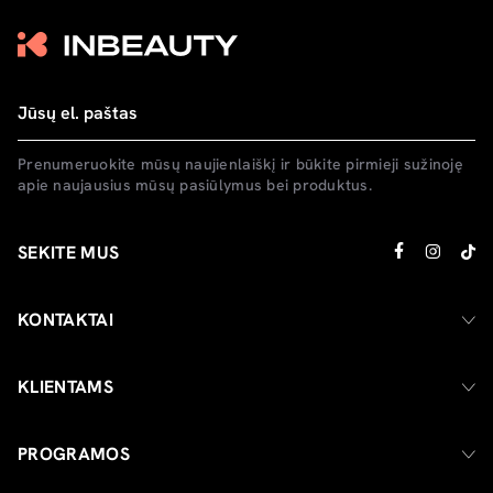
Prenumeruokite mūsų naujienlaiškį ir būkite pirmieji sužinoję
apie naujausius mūsų pasiūlymus bei produktus.
SEKITE MUS
KONTAKTAI
KLIENTAMS
PROGRAMOS