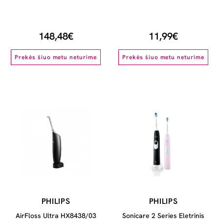
148,48€
11,99€
Prekės šiuo metu neturime
Prekės šiuo metu neturime
PHILIPS
PHILIPS
AirFloss Ultra HX8438/03
Sonicare 2 Series Eletrinis