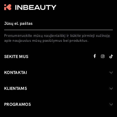
Prenumeruokite mūsų naujienlaiškį ir būkite pirmieji sužinoję
apie naujausius mūsų pasiūlymus bei produktus.
SEKITE MUS
KONTAKTAI
KLIENTAMS
PROGRAMOS