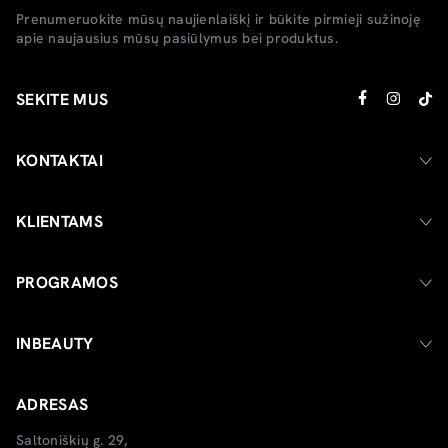
Prenumeruokite mūsų naujienlaiškį ir būkite pirmieji sužinoję
apie naujausius mūsų pasiūlymus bei produktus.
SEKITE MUS
KONTAKTAI
KLIENTAMS
PROGRAMOS
INBEAUTY
ADRESAS
Saltoniškių g. 29,