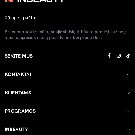
Prenumeruokite mūsų naujienlaiškį ir būkite pirmieji sužinoję
apie naujausius mūsų pasiūlymus bei produktus.
SEKITE MUS
KONTAKTAI
KLIENTAMS
PROGRAMOS
INBEAUTY