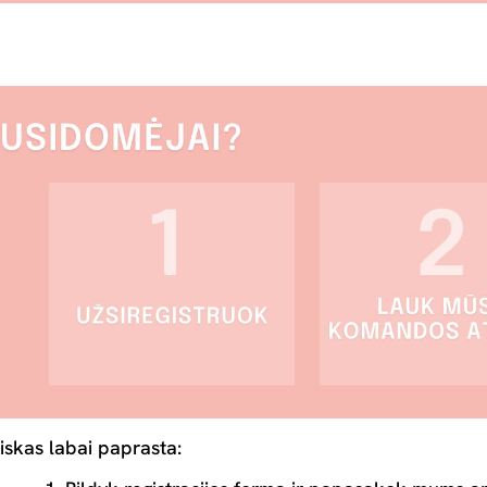
iskas labai paprasta: