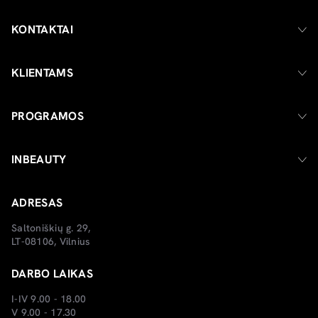
KONTAKTAI
KLIENTAMS
PROGRAMOS
INBEAUTY
ADRESAS
Saltoniškių g. 29,
LT-08106, Vilnius
DARBO LAIKAS
I-IV 9.00 - 18.00
V 9.00 - 17.30