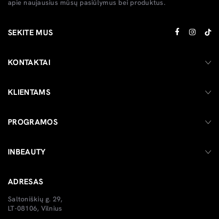
apie naujausius mūsų pasiūlymus bei produktus.
SEKITE MUS
KONTAKTAI
KLIENTAMS
PROGRAMOS
INBEAUTY
ADRESAS
Saltoniškių g. 29,
LT-08106, Vilnius