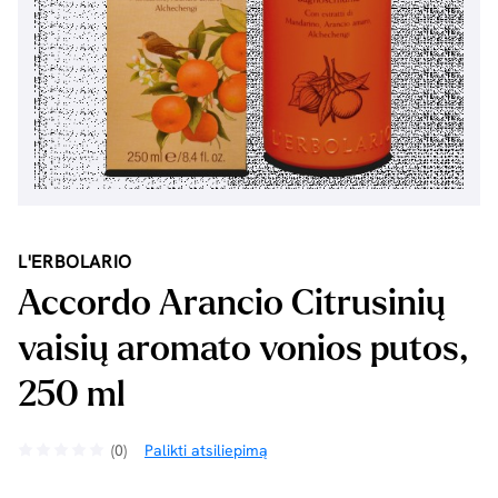
L'ERBOLARIO
Accordo Arancio Citrusinių
vaisių aromato vonios putos,
250 ml
(0)
Palikti atsiliepimą