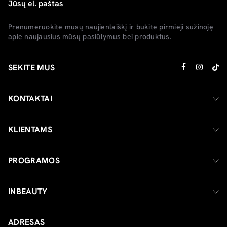
Prenumeruokite mūsų naujienlaiškį ir būkite pirmieji sužinoję
apie naujausius mūsų pasiūlymus bei produktus.
SEKITE MUS
KONTAKTAI
KLIENTAMS
PROGRAMOS
INBEAUTY
ADRESAS