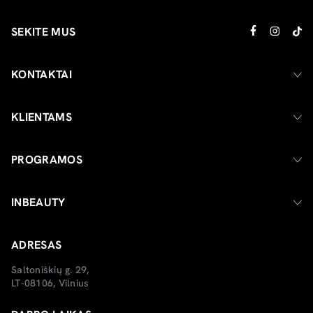
SEKITE MUS
KONTAKTAI
KLIENTAMS
PROGRAMOS
INBEAUTY
ADRESAS
Saltoniškių g. 29,
LT-08106, Vilnius