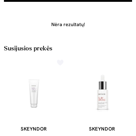
Nėra rezultatų!
Susijusios prekės
SKEYNDOR
SKEYNDOR