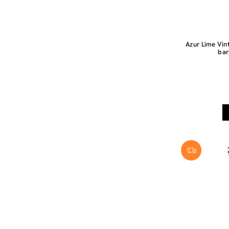
Azur Lime Vin
bar