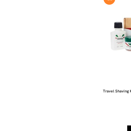
Travel Shaving K