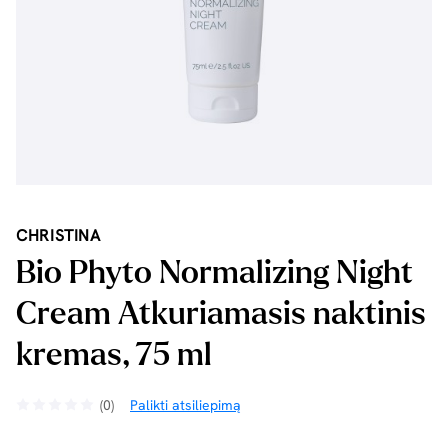
CHRISTINA
Bio Phyto Normalizing Night
Cream Atkuriamasis naktinis
kremas, 75 ml
(0)
Palikti atsiliepimą