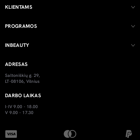
KLIENTAMS
PROGRAMOS
INBEAUTY
ADRESAS
Saltoniškių g. 29,
LT-08106, Vilnius
DARBO LAIKAS
I-IV 9.00 - 18.00
V 9.00 - 17.30