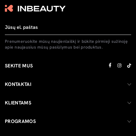
Prenumeruokite mūsų naujienlaiškį ir būkite pirmieji sužinoję
apie naujausius mūsų pasiūlymus bei produktus.
SEKITE MUS
KONTAKTAI
KLIENTAMS
PROGRAMOS