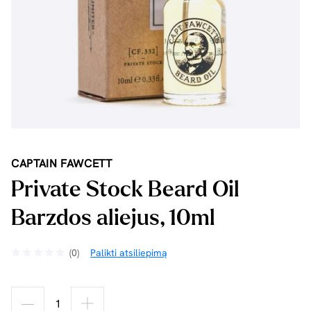
CAPTAIN FAWCETT
Private Stock Beard Oil
Barzdos aliejus, 10ml
(0)
Palikti atsiliepimą