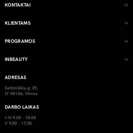
KONTAKTAI
KLIENTAMS
PROGRAMOS
INBEAUTY
ADRESAS
Saltoniškių g. 29,
LT-08106, Vilnius
DARBO LAIKAS
I-IV 9.00 - 18.00
V 9.00 - 17.30