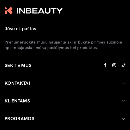
Prenumeruokite mūsų naujienlaiškį ir būkite pirmieji sužinoję
apie naujausius mūsų pasiūlymus bei produktus.
SEKITE MUS
KONTAKTAI
KLIENTAMS
PROGRAMOS