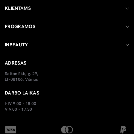
KLIENTAMS
PROGRAMOS
INBEAUTY
ADRESAS
Saltoniškių g. 29,
LT-08106, Vilnius
DARBO LAIKAS
I-IV 9.00 - 18.00
V 9.00 - 17.30