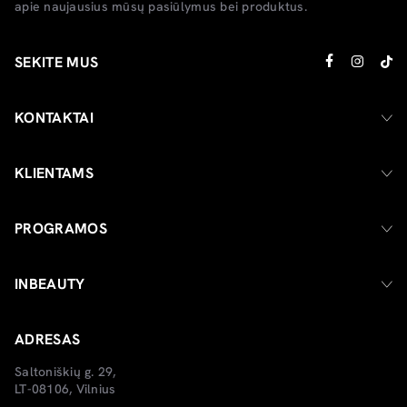
apie naujausius mūsų pasiūlymus bei produktus.
SEKITE MUS
KONTAKTAI
KLIENTAMS
PROGRAMOS
INBEAUTY
ADRESAS
Saltoniškių g. 29,
LT-08106, Vilnius