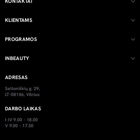
KONTAKTAI
KLIENTAMS
PROGRAMOS
INBEAUTY
ADRESAS
Saltoniškių g. 29,
LT-08106, Vilnius
DARBO LAIKAS
I-IV 9.00 - 18.00
V 9.00 - 17.30