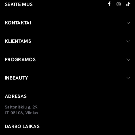
SEKITE MUS
KONTAKTAI
KLIENTAMS
PROGRAMOS
INBEAUTY
ADRESAS
Saltoniškių g. 29,
LT-08106, Vilnius
DARBO LAIKAS