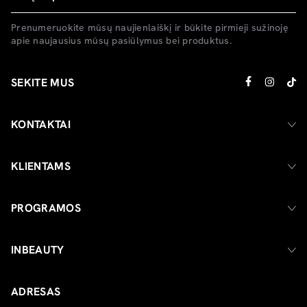
Prenumeruokite mūsų naujienlaiškį ir būkite pirmieji sužinoję
apie naujausius mūsų pasiūlymus bei produktus.
SEKITE MUS
KONTAKTAI
KLIENTAMS
PROGRAMOS
INBEAUTY
ADRESAS