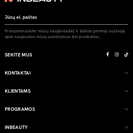
Prenumeruokite mūsų naujienlaiškį ir būkite pirmieji sužinoję
apie naujausius mūsų pasiūlymus bei produktus.
SEKITE MUS
KONTAKTAI
KLIENTAMS
PROGRAMOS
INBEAUTY