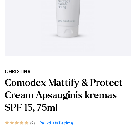
CHRISTINA
Comodex Mattify & Protect
Cream Apsauginis kremas
SPF 15, 75ml
(2)
Palikti atsiliepimą