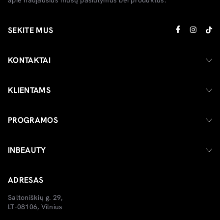
SEKITE MUS
KONTAKTAI
KLIENTAMS
PROGRAMOS
INBEAUTY
ADRESAS
Saltoniškių g. 29,
LT-08106, Vilnius