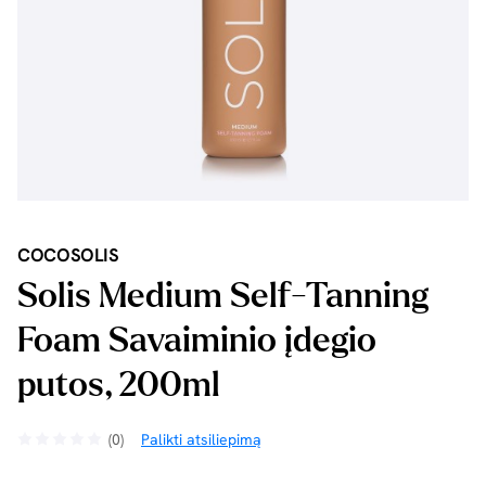
COCOSOLIS
Solis Medium Self-Tanning
Foam Savaiminio įdegio
putos, 200ml
(0)
Palikti atsiliepimą