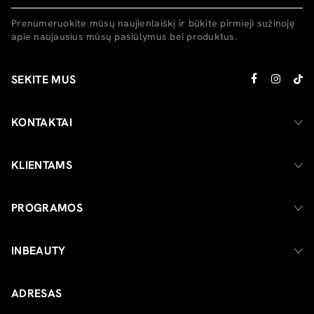
Prenumeruokite mūsų naujienlaiškį ir būkite pirmieji sužinoję
apie naujausius mūsų pasiūlymus bei produktus.
SEKITE MUS
KONTAKTAI
KLIENTAMS
PROGRAMOS
INBEAUTY
ADRESAS