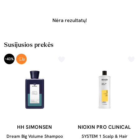
Nėra rezultatų!
Susijusios prekės
-40%
HH SIMONSEN
NIOXIN PRO CLINICAL
Dream Big Volume Shampoo
SYSTEM 1 Scalp & Hair