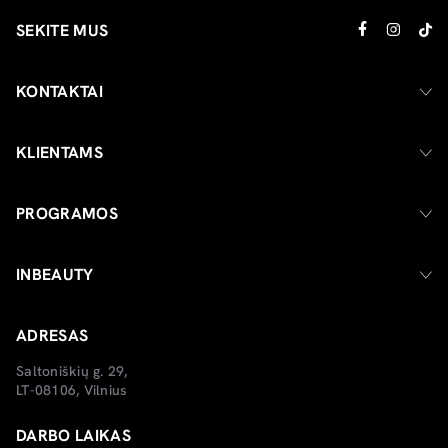
SEKITE MUS
KONTAKTAI
KLIENTAMS
PROGRAMOS
INBEAUTY
ADRESAS
Saltoniškių g. 29,
LT-08106, Vilnius
DARBO LAIKAS