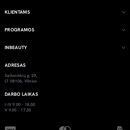
KLIENTAMS
PROGRAMOS
INBEAUTY
ADRESAS
Saltoniškių g. 29,
LT-08106, Vilnius
DARBO LAIKAS
I-IV 9.00 - 18.00
V 9.00 - 17.30