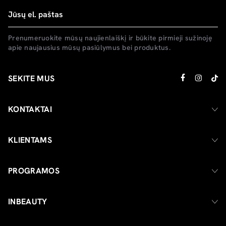
Prenumeruokite mūsų naujienlaiškį ir būkite pirmieji sužinoję
apie naujausius mūsų pasiūlymus bei produktus.
SEKITE MUS
KONTAKTAI
KLIENTAMS
PROGRAMOS
INBEAUTY