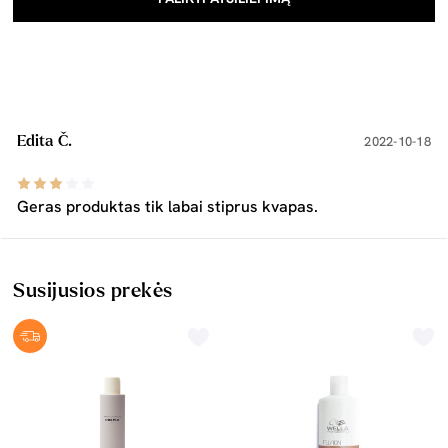
Edita Č.
2022-10-18
Geras produktas tik labai stiprus kvapas.
Susijusios prekės