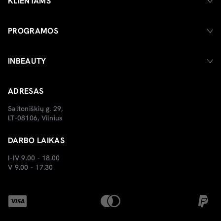
KLIENTAMS
PROGRAMOS
INBEAUTY
ADRESAS
Saltoniškių g. 29,
LT-08106, Vilnius
DARBO LAIKAS
I-IV 9.00 - 18.00
V 9.00 - 17.30