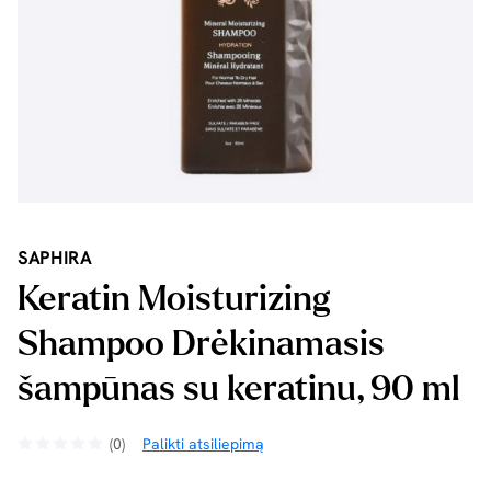
SAPHIRA
Keratin Moisturizing
Shampoo Drėkinamasis
šampūnas su keratinu, 90 ml
(0)
Palikti atsiliepimą