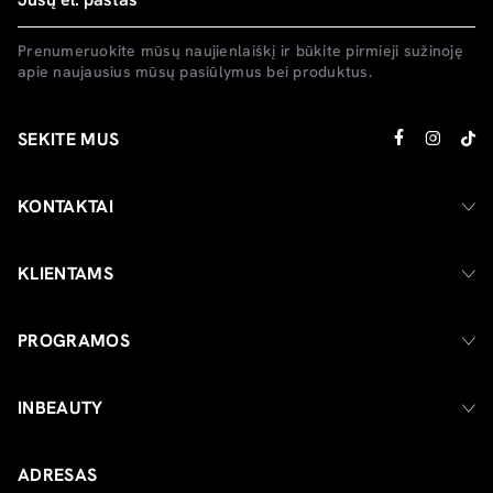
Prenumeruokite mūsų naujienlaiškį ir būkite pirmieji sužinoję
apie naujausius mūsų pasiūlymus bei produktus.
SEKITE MUS
KONTAKTAI
KLIENTAMS
PROGRAMOS
INBEAUTY
ADRESAS