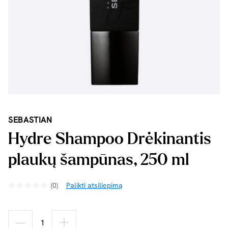
SEBASTIAN
Hydre Shampoo Drėkinantis
plaukų šampūnas, 250 ml
(0)
Palikti atsiliepimą