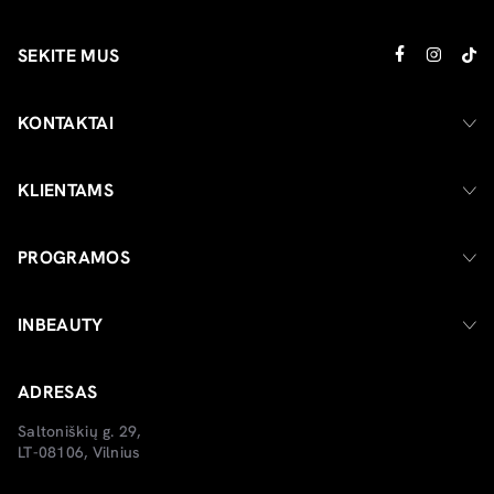
SEKITE MUS
KONTAKTAI
KLIENTAMS
PROGRAMOS
INBEAUTY
ADRESAS
Saltoniškių g. 29,
LT-08106, Vilnius