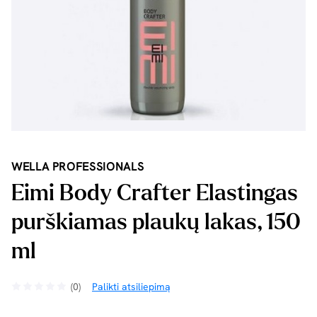
WELLA PROFESSIONALS
Eimi Body Crafter Elastingas
purškiamas plaukų lakas, 150
ml
(0)
Palikti atsiliepimą