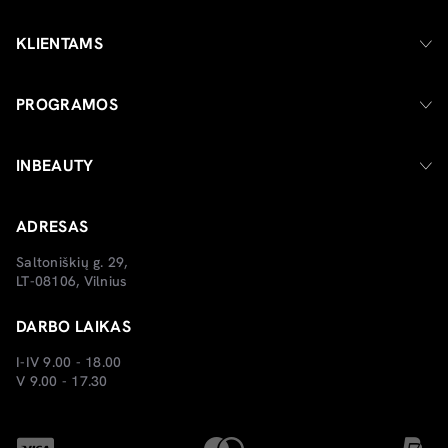
KLIENTAMS
PROGRAMOS
INBEAUTY
ADRESAS
Saltoniškių g. 29,
LT-08106, Vilnius
DARBO LAIKAS
I-IV 9.00 - 18.00
V 9.00 - 17.30