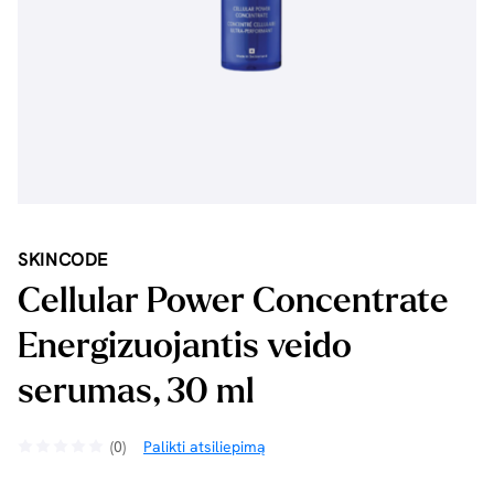
SKINCODE
Cellular Power Concentrate
Energizuojantis veido
serumas, 30 ml
(0)
Palikti atsiliepimą