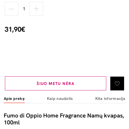
31,90€
ŠIUO METU NĖRA
Apie prekę
Kaip naudotis
Kita informacija
Fumo di Oppio Home Fragrance Namų kvapas,
100ml