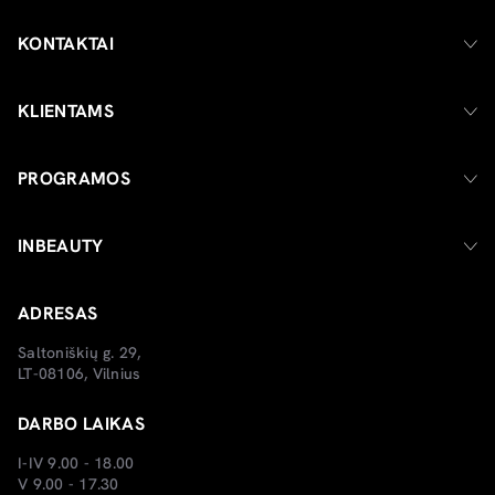
KONTAKTAI
KLIENTAMS
PROGRAMOS
INBEAUTY
ADRESAS
Saltoniškių g. 29,
LT-08106, Vilnius
DARBO LAIKAS
I-IV 9.00 - 18.00
V 9.00 - 17.30