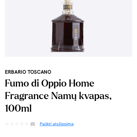
ERBARIO TOSCANO
Fumo di Oppio Home
Fragrance Namų kvapas,
100ml
(0)
Palikti atsiliepimą