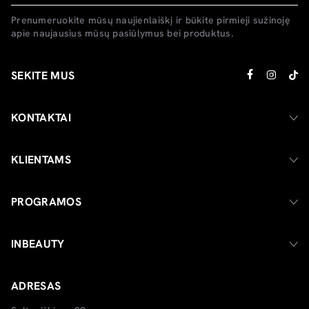
Prenumeruokite mūsų naujienlaiškį ir būkite pirmieji sužinoję
apie naujausius mūsų pasiūlymus bei produktus.
SEKITE MUS
KONTAKTAI
KLIENTAMS
PROGRAMOS
INBEAUTY
ADRESAS