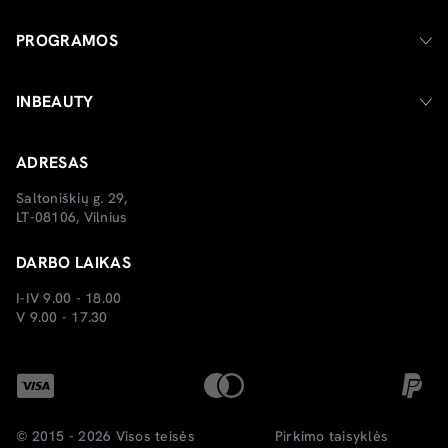
PROGRAMOS
INBEAUTY
ADRESAS
Saltoniškių g. 29,
LT-08106, Vilnius
DARBO LAIKAS
I-IV 9.00 - 18.00
V 9.00 - 17.30
© 2015 - 2026 Visos teisės
Pirkimo taisyklės