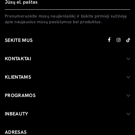
Prenumeruokite mūsų naujienlaiškį ir būkite pirmieji sužinoję
apie naujausius mūsų pasiūlymus bei produktus.
SEKITE MUS
KONTAKTAI
KLIENTAMS
PROGRAMOS
INBEAUTY
ADRESAS