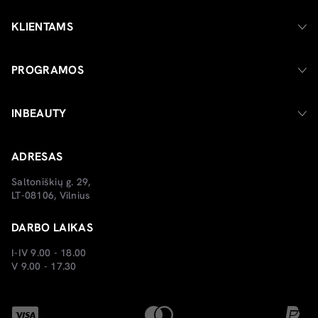
KLIENTAMS
PROGRAMOS
INBEAUTY
ADRESAS
Saltoniškių g. 29,
LT-08106, Vilnius
DARBO LAIKAS
I-IV 9.00 - 18.00
V 9.00 - 17.30