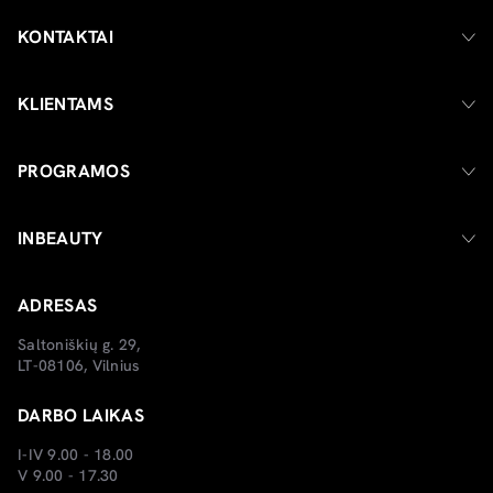
KONTAKTAI
KLIENTAMS
PROGRAMOS
INBEAUTY
ADRESAS
Saltoniškių g. 29,
LT-08106, Vilnius
DARBO LAIKAS
I-IV 9.00 - 18.00
V 9.00 - 17.30