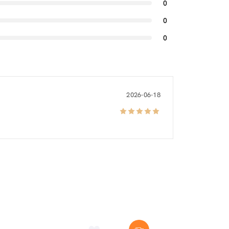
0
0
0
2026-06-18