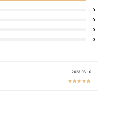
1
0
0
0
0
2023-08-10