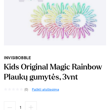
INVISIBOBBLE
Kids Original Magic Rainbow
Plaukų gumytės, 3vnt
(0)
Palikti atsiliepimą