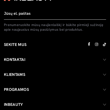
Prenumeruokite mūsų naujienlaiškį ir būkite pirmieji sužinoję
apie naujausius mūsų pasiūlymus bei produktus.
SEKITE MUS
KONTAKTAI
KLIENTAMS
PROGRAMOS
INBEAUTY